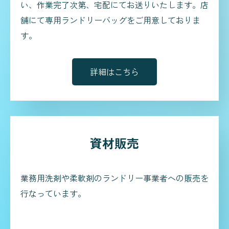
い、作業完了次第、宅配にてお送りいたします。店
舗にて専用ランドリーバッグをご用意しておりま
す。
詳細はこちら
資材販売
業務用洗剤や柔軟剤のランドリー事業者への販売を
行なっています。