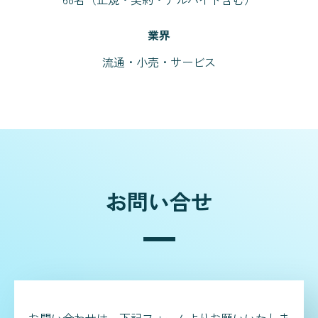
業界
流通・小売・サービス
お問い合せ