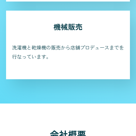
機械販売
洗濯機と乾燥機の販売から店舗プロデュースまでを
行なっています。
会社概要