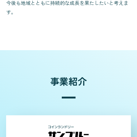
今後も地域とともに持続的な成長を果たしたいと考えま
す。
事業紹介