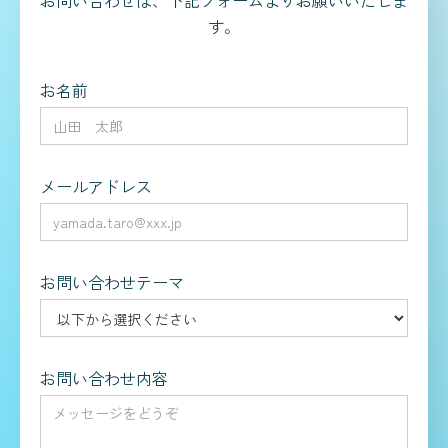
お問い合わせは、下記フォームよりお願いいたしま
す。
お名前
メールアドレス
お問い合わせテーマ
お問い合わせ内容