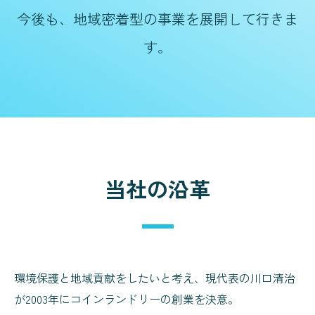
今後も、地域密着型の事業を展開して行きま
す。
当社の沿革
環境保護と地域貢献をしたいと考え、現代表の川口清治
が2003年にコインランドリーの創業を決意。