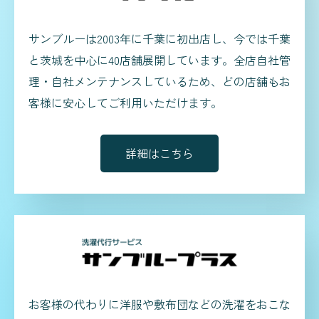
サンブルーは2003年に千葉に初出店し、今では千葉
と茨城を中心に40店舗展開しています。全店自社管
理・自社メンテナンスしているため、どの店舗もお
客様に安心してご利用いただけます。
詳細はこちら
お客様の代わりに洋服や敷布団などの洗濯をおこな